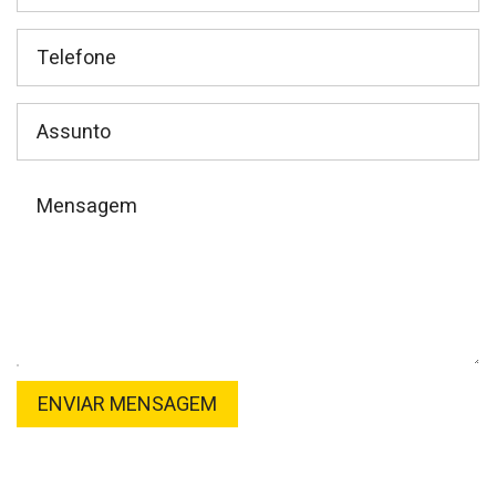
Telefone
Assunto
Mensagem
ENVIAR MENSAGEM