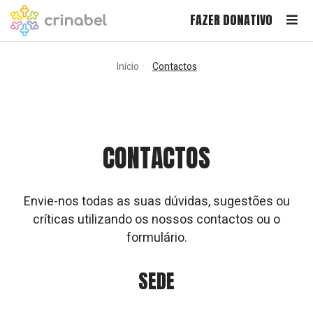
FAZER DONATIVO
Início
Contactos
CONTACTOS
Envie-nos todas as suas dúvidas, sugestões ou
críticas utilizando os nossos contactos ou o
formulário.
SEDE