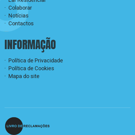
Lar Residencial
Colaborar
Notícias
Contactos
INFORMAÇÃO
Política de Privacidade
Política de Cookies
Mapa do site