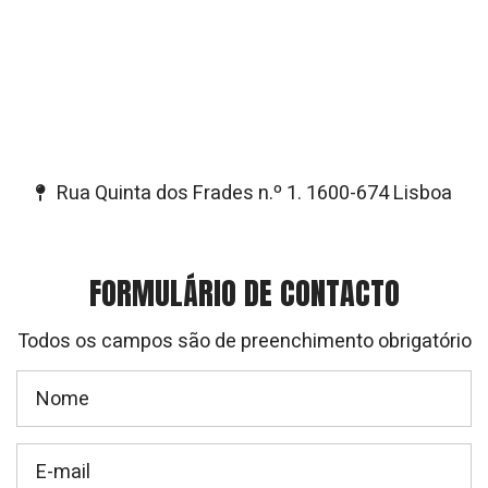
Rua Quinta dos Frades n.º 1. 1600-674 Lisboa
FORMULÁRIO DE CONTACTO
Todos os campos são de preenchimento obrigatório
Nome
E-mail