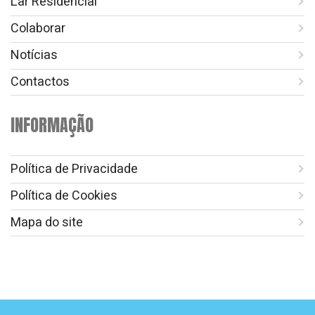
Lar Residencial
Colaborar
Notícias
Contactos
INFORMAÇÃO
Política de Privacidade
Política de Cookies
Mapa do site