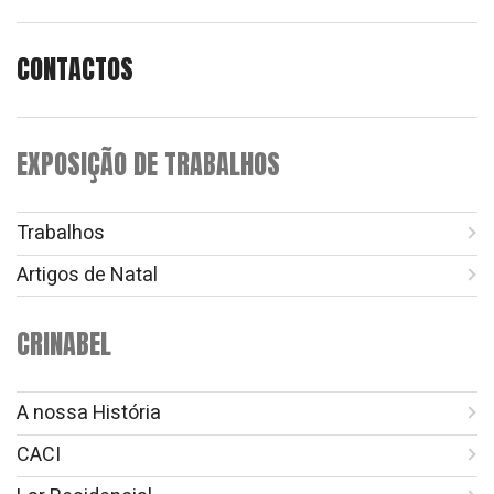
CONTACTOS
EXPOSIÇÃO DE TRABALHOS
Trabalhos
Artigos de Natal
CRINABEL
A nossa História
CACI