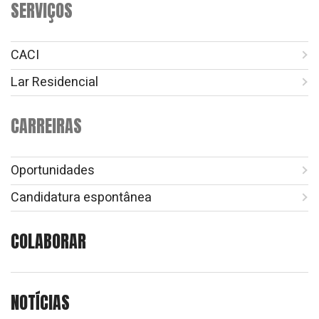
SERVIÇOS
CACI
Lar Residencial
CARREIRAS
Oportunidades
Candidatura espontânea
COLABORAR
NOTÍCIAS