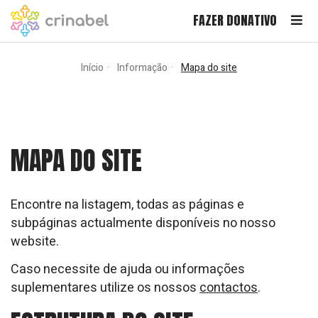
FAZER DONATIVO
Início
Informação
Mapa do site
MAPA DO SITE
Encontre na listagem, todas as páginas e
subpáginas actualmente disponíveis no nosso
website.
Caso necessite de ajuda ou informações
suplementares utilize os nossos
contactos
.