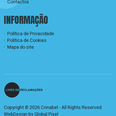
Contactos
INFORMAÇÃO
Política de Privacidade
Política de Cookies
Mapa do site
Copyright © 2026 Crinabel - All Rights Reserved.
WebDesign by
Global Pixel