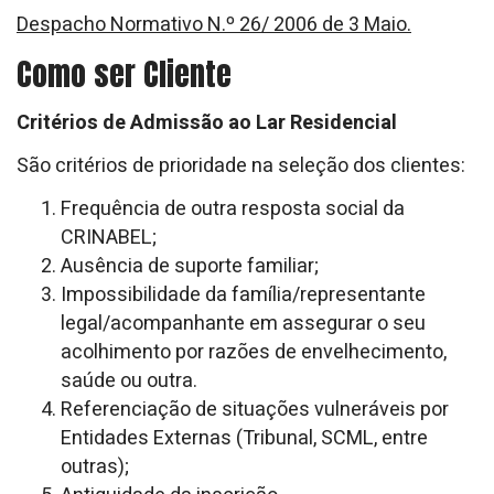
Despacho Normativo N.º 26/ 2006 de 3 Maio.
Como ser Cliente
Critérios de Admissão ao Lar Residencial
São critérios de prioridade na seleção dos clientes:
Frequência de outra resposta social da
CRINABEL;
Ausência de suporte familiar;
Impossibilidade da família/representante
legal/acompanhante em assegurar o seu
acolhimento por razões de envelhecimento,
saúde ou outra.
Referenciação de situações vulneráveis por
Entidades Externas (Tribunal, SCML, entre
outras);