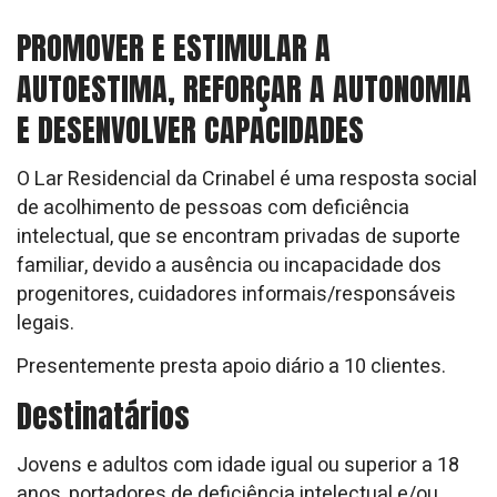
PROMOVER E ESTIMULAR A
AUTOESTIMA, REFORÇAR A AUTONOMIA
E DESENVOLVER CAPACIDADES
O Lar Residencial da Crinabel é uma resposta social
de acolhimento de pessoas com deficiência
intelectual, que se encontram privadas de suporte
familiar, devido a ausência ou incapacidade dos
progenitores, cuidadores informais/responsáveis
legais.
Presentemente presta apoio diário a 10 clientes.
Destinatários
Jovens e adultos com idade igual ou superior a 18
anos, portadores de deficiência intelectual e/ou