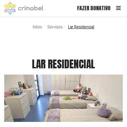
FAZER DONATIVO
Início
Serviços
Lar Residencial
LAR RESIDENCIAL