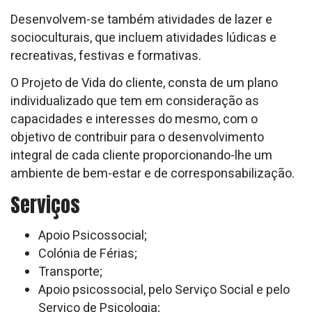
Desenvolvem-se também atividades de lazer e
socioculturais, que incluem atividades lúdicas e
recreativas, festivas e formativas.
O Projeto de Vida do cliente, consta de um plano
individualizado que tem em consideração as
capacidades e interesses do mesmo, com o
objetivo de contribuir para o desenvolvimento
integral de cada cliente proporcionando-lhe um
ambiente de bem-estar e de corresponsabilização.
Serviços
Apoio Psicossocial;
Colónia de Férias;
Transporte;
Apoio psicossocial, pelo Serviço Social e pelo
Serviço de Psicologia;