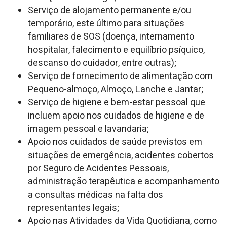
Serviço de alojamento permanente e/ou
temporário, este último para situações
familiares de SOS (doença, internamento
hospitalar, falecimento e equilíbrio psíquico,
descanso do cuidador, entre outras);
Serviço de fornecimento de alimentação com
Pequeno-almoço, Almoço, Lanche e Jantar;
Serviço de higiene e bem-estar pessoal que
incluem apoio nos cuidados de higiene e de
imagem pessoal e lavandaria;
Apoio nos cuidados de saúde previstos em
situações de emergência, acidentes cobertos
por Seguro de Acidentes Pessoais,
administração terapêutica e acompanhamento
a consultas médicas na falta dos
representantes legais;
Apoio nas Atividades da Vida Quotidiana, como