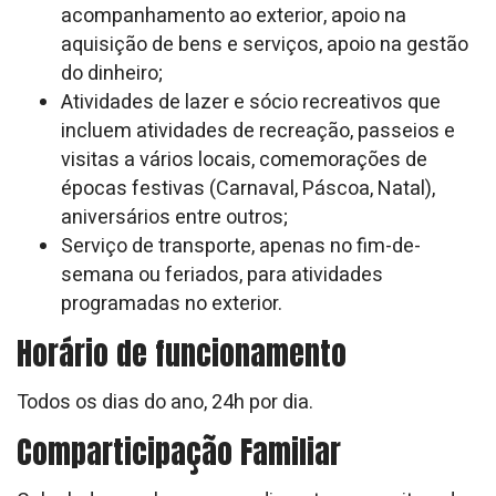
acompanhamento ao exterior, apoio na
aquisição de bens e serviços, apoio na gestão
do dinheiro;
Atividades de lazer e sócio recreativos que
incluem atividades de recreação, passeios e
visitas a vários locais, comemorações de
épocas festivas (Carnaval, Páscoa, Natal),
aniversários entre outros;
Serviço de transporte, apenas no fim-de-
semana ou feriados, para atividades
programadas no exterior.
Horário de funcionamento
Todos os dias do ano, 24h por dia.
Comparticipação Familiar