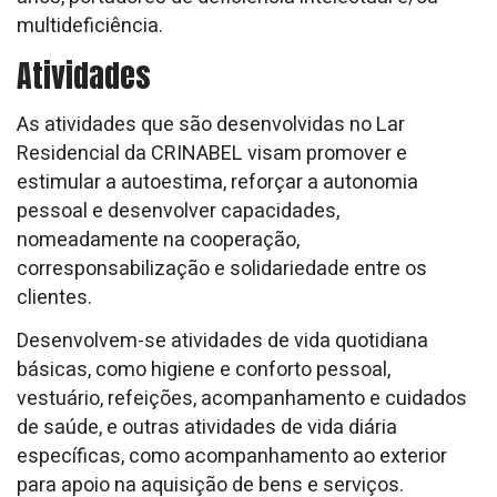
multideficiência.
Atividades
As atividades que são desenvolvidas no Lar
Residencial da CRINABEL visam promover e
estimular a autoestima, reforçar a autonomia
pessoal e desenvolver capacidades,
nomeadamente na cooperação,
corresponsabilização e solidariedade entre os
clientes.
Desenvolvem-se atividades de vida quotidiana
básicas, como higiene e conforto pessoal,
vestuário, refeições, acompanhamento e cuidados
de saúde, e outras atividades de vida diária
específicas, como acompanhamento ao exterior
para apoio na aquisição de bens e serviços.