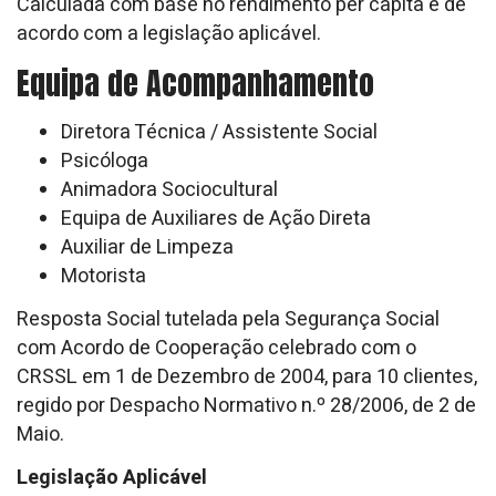
Calculada com base no rendimento per capita e de
acordo com a legislação aplicável.
Equipa de Acompanhamento
Diretora Técnica / Assistente Social
Psicóloga
Animadora Sociocultural
Equipa de Auxiliares de Ação Direta
Auxiliar de Limpeza
Motorista
Resposta Social tutelada pela Segurança Social
com Acordo de Cooperação celebrado com o
CRSSL em 1 de Dezembro de 2004, para 10 clientes,
regido por Despacho Normativo n.º 28/2006, de 2 de
Maio.
Legislação Aplicável