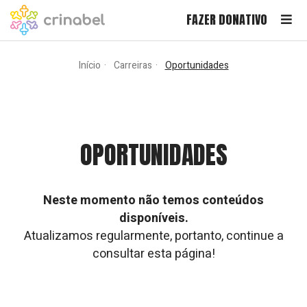
FAZER DONATIVO
Início
Carreiras
Oportunidades
OPORTUNIDADES
Neste momento não temos conteúdos
disponíveis.
Atualizamos regularmente, portanto, continue a
consultar esta página!