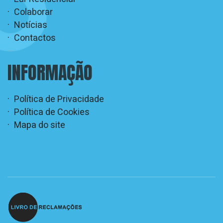
Colaborar
Notícias
Contactos
INFORMAÇÃO
Política de Privacidade
Política de Cookies
Mapa do site