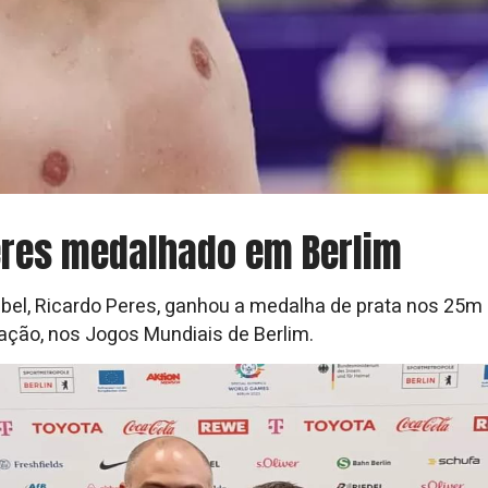
eres medalhado em Berlim
bel, Ricardo Peres, ganhou a medalha de prata nos 25m 
ação, nos Jogos Mundiais de Berlim.