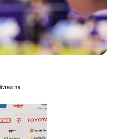
livres na