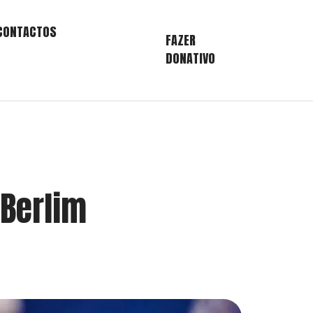
CONTACTOS
FAZER
DONATIVO
Berlim