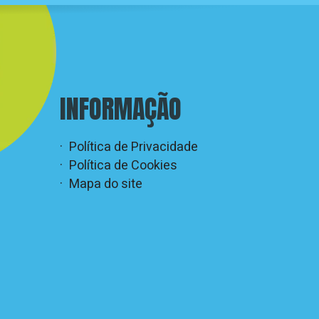
INFORMAÇÃO
Política de Privacidade
Política de Cookies
Mapa do site