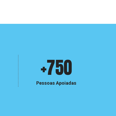
+750
Pessoas Apoiadas