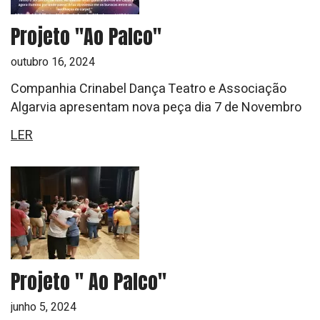
Projeto "Ao Palco"
outubro 16, 2024
Companhia Crinabel Dança Teatro e Associação
Algarvia apresentam nova peça dia 7 de Novembro
LER
Projeto " Ao Palco"
junho 5, 2024