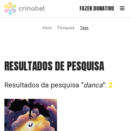
FAZER DONATIVO
Início
Pesquisa
Tags
RESULTADOS DE PESQUISA
Resultados da pesquisa "
danca
":
2