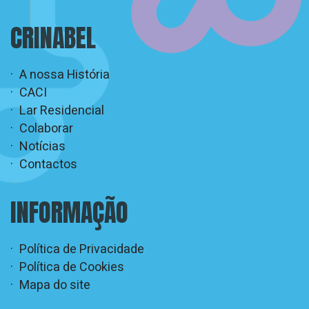
nos
CRINABEL
A nossa História
CACI
Lar Residencial
Colaborar
Notícias
Contactos
INFORMAÇÃO
Política de Privacidade
Política de Cookies
Mapa do site