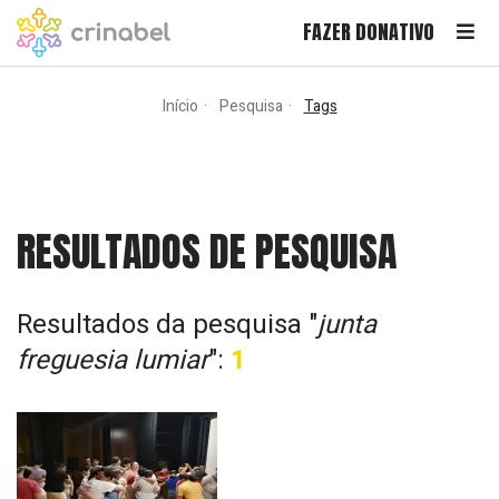
FAZER DONATIVO
Início
Pesquisa
Tags
RESULTADOS DE PESQUISA
Resultados da pesquisa "
junta
freguesia lumiar
":
1