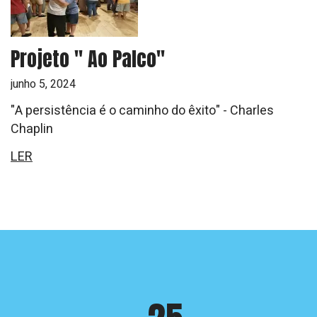
Projeto " Ao Palco"
junho 5, 2024
"A persistência é o caminho do êxito" - Charles
Chaplin
LER
Crinabel